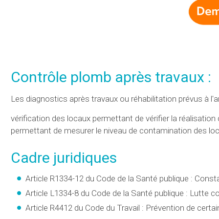
Contrôle plomb après travaux :
Les diagnostics après travaux ou réhabilitation prévus à l'
vérification des locaux permettant de vérifier la réalisatio
permettant de mesurer le niveau de contamination des lo
Cadre juridiques
Article R1334-12 du Code de la Santé publique : Const
Article L1334-8 du Code de la Santé publique : Lutte 
Article R4412 du Code du Travail : Prévention de certai