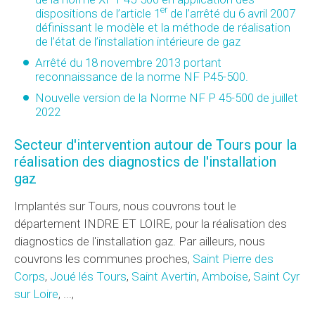
er
dispositions de l’article 1
de l’arrêté du 6 avril 2007
définissant le modèle et la méthode de réalisation
de l’état de l’installation intérieure de gaz
Arrêté du 18 novembre 2013 portant
reconnaissance de la norme NF P45-500.
Nouvelle version de la Norme NF P 45-500 de juillet
2022
Secteur d'intervention autour de Tours pour la
réalisation des diagnostics de l'installation
gaz
Implantés sur Tours, nous couvrons tout le
département INDRE ET LOIRE, pour la réalisation des
diagnostics de l'installation gaz. Par ailleurs, nous
couvrons les communes proches,
Saint Pierre des
Corps
,
Joué lés Tours
,
Saint Avertin
,
Amboise
,
Saint Cyr
sur Loire
, ...,