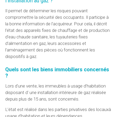
l'installation au gaz ?
Il permet de déterminer les risques pouvant
compromettre la sécurité des occupants. Il participe à
la bonne information de l’acquéreur. Pour cela, il décrit
l’état des appareils fixes de chauffage et de production
d’eau chaude sanitaire, les tuyauteries fixes
d’alimentation en gaz, leurs accessoires et
l’aménagement des pièces où fonctionnent les
dispositifs à gaz.
Quels sont les biens immobiliers concernés
?
Lors d'une vente, les immeubles à usage d’habitation
disposant d' une installation intérieure de gaz réalisée
depuis plus de 15 ans, sont concernés.
L’état est réalisé dans les parties privatives des locauxà
usage d’habitation et leurs dépendances.