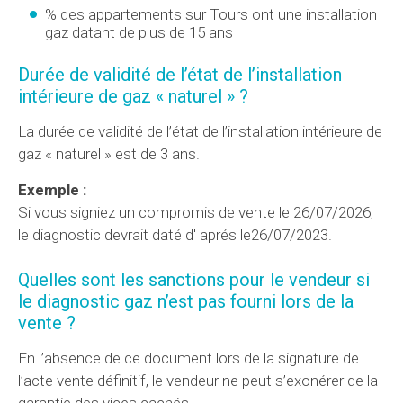
% des appartements sur Tours ont une installation
gaz datant de plus de 15 ans
Durée de validité de l’état de l’installation
intérieure de gaz « naturel » ?
La durée de validité de l’état de l’installation intérieure de
gaz « naturel » est de 3 ans.
Exemple :
Si vous signiez un compromis de vente le 26/07/2026,
le diagnostic devrait daté d' aprés le26/07/2023.
Quelles sont les sanctions pour le vendeur si
le diagnostic gaz n’est pas fourni lors de la
vente ?
En l’absence de ce document lors de la signature de
l’acte vente définitif, le vendeur ne peut s’exonérer de la
garantie des vices cachés.