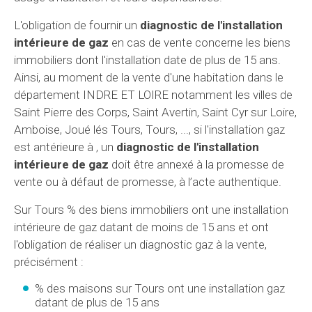
L'obligation de fournir un
diagnostic de l'installation
intérieure de gaz
en cas de vente concerne les biens
immobiliers dont l'installation date de plus de 15 ans.
Ainsi, au moment de la vente d'une habitation dans le
département INDRE ET LOIRE notamment les villes de
Saint Pierre des Corps, Saint Avertin, Saint Cyr sur Loire,
Amboise, Joué lés Tours, Tours, ..., si l'installation gaz
est antérieure à , un
diagnostic de l'installation
intérieure de gaz
doit être annexé à la promesse de
vente ou à défaut de promesse, à l’acte authentique.
Sur Tours % des biens immobiliers ont une installation
intérieure de gaz datant de moins de 15 ans et ont
l'obligation de réaliser un diagnostic gaz à la vente,
précisément :
% des maisons sur Tours ont une installation gaz
datant de plus de 15 ans