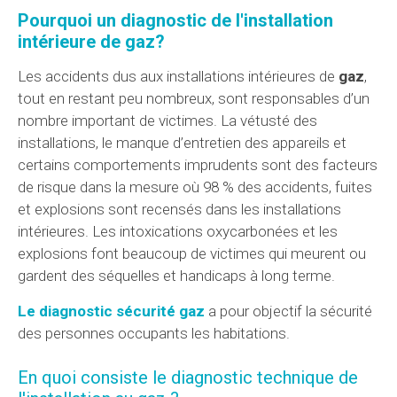
Pourquoi un diagnostic de l'installation
intérieure de gaz?
Les accidents dus aux installations intérieures de
gaz
,
tout en restant peu nombreux, sont responsables d’un
nombre important de victimes. La vétusté des
installations, le manque d’entretien des appareils et
certains comportements imprudents sont des facteurs
de risque dans la mesure où 98 % des accidents, fuites
et explosions sont recensés dans les installations
intérieures. Les intoxications oxycarbonées et les
explosions font beaucoup de victimes qui meurent ou
gardent des séquelles et handicaps à long terme.
Le diagnostic sécurité gaz
a pour objectif la sécurité
des personnes occupants les habitations.
En quoi consiste le diagnostic technique de