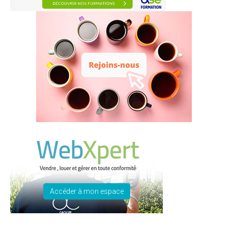
Accéder à mon espace