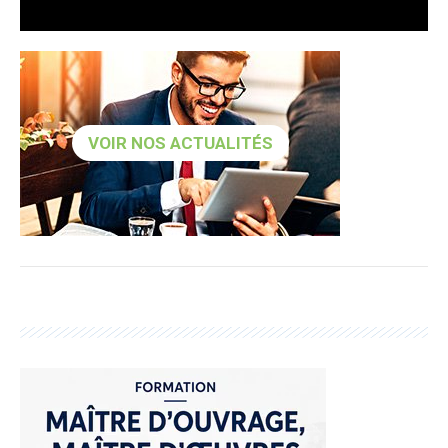
VOIR NOS ACTUALITÉS