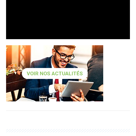
VOIR NOS ACTUALITÉS