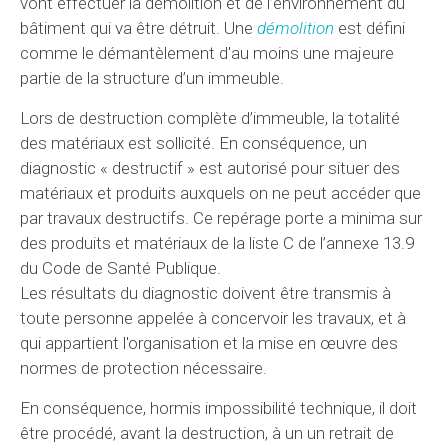
vont effectuer la démolition et de l’environnement du
bâtiment qui va être détruit. Une
démolition
est défini
comme le démantèlement d'au moins une majeure
partie de la structure d’un immeuble.
Lors de destruction complète d’immeuble, la totalité
des matériaux est sollicité. En conséquence, un
diagnostic « destructif » est autorisé pour situer des
matériaux et produits auxquels on ne peut accéder que
par travaux destructifs. Ce repérage porte a minima sur
des produits et matériaux de la liste C de l’annexe 13.9
du Code de Santé Publique.
Les résultats du diagnostic doivent être transmis à
toute personne appelée à concervoir les travaux, et à
qui appartient l'organisation et la mise en œuvre des
normes de protection nécessaire.
En conséquence, hormis impossibilité technique, il doit
être procédé, avant la destruction, à un un retrait de