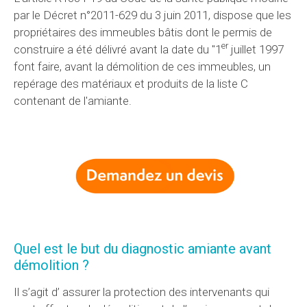
par le Décret n°2011-629 du 3 juin 2011, dispose que les
propriétaires des immeubles bâtis dont le permis de
er
construire a été délivré avant la date du "1
juillet 1997
font faire, avant la démolition de ces immeubles, un
repérage des matériaux et produits de la liste C
contenant de l'amiante.
Quel est le but du diagnostic amiante avant
démolition ?
Il s’agit d’ assurer la protection des intervenants qui