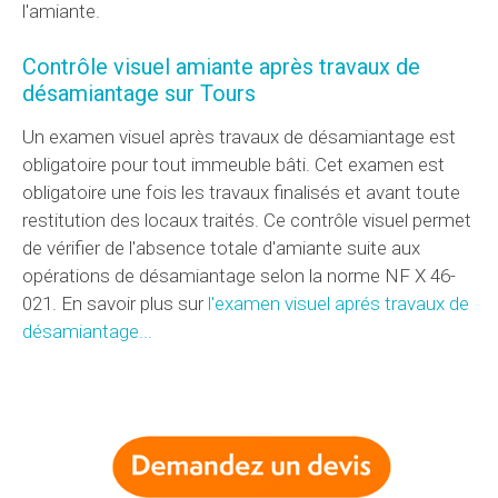
l'amiante.
Contrôle visuel amiante après travaux de
désamiantage sur Tours
Un examen visuel après travaux de désamiantage est
obligatoire pour tout immeuble bâti. Cet examen est
obligatoire une fois les travaux finalisés et avant toute
restitution des locaux traités. Ce contrôle visuel permet
de vérifier de l'absence totale d'amiante suite aux
opérations de désamiantage selon la norme NF X 46-
021. En savoir plus sur
l'examen visuel aprés travaux de
désamiantage...