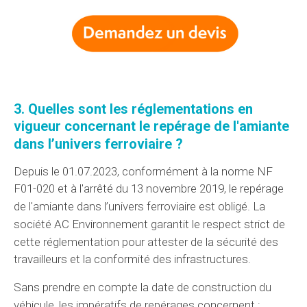
3.
Quelles sont les réglementations
en
vigueur concernant le repérage de l'amiante
dans
l’univers
ferroviaire ?
Depuis le 01.07.2023, conformément à la norme NF
F01-020 et à l'arrêté du 13 novembre 2019, le repérage
de l'amiante dans
l’univers
ferroviaire est
obligé
.
La
société AC Environnement
garantit
le respect strict de
cette réglementation
pour attester de la sécurité des
travailleurs et la conformité des infrastructures.
Sans prendre en compte
la date de construction du
véhicule,
les impératifs
de repérages concernent :