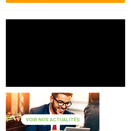
VOIR NOS ACTUALITÉS