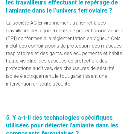
les travailleurs effectuant
le repérage
de
l'amiante dans le
l’univers
ferroviaire ?
La société AC Environnement
transmet à
ses
travailleurs des
équipements de protection individuelle
(EPI)
conformes
à la réglementation
en vigueur. Cela
inclut des combinaisons de protection, des masques
respiratoires et des gants, des équipements et habits
haute visibilité, des casques de protection, des
protections auditives, des chaussures de sécurité
isolée électriquement, le tout garantissant
une
intervention
en toute sécurité.
5. Y a-t-il des technologies spécifiques
utilisées pour détecter l'amiante dans les
composants
ferroviaires ?