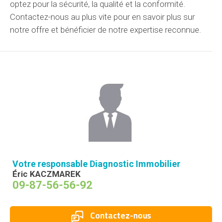
optez pour la sécurité, la qualité et la conformité.
Contactez-nous
au plus vite
pour en savoir plus sur
notre offre
et bénéficier de notre expertise reconnue.
Votre responsable Diagnostic Immobilier
Éric KACZMAREK
09-87-56-56-92
Contactez-nous