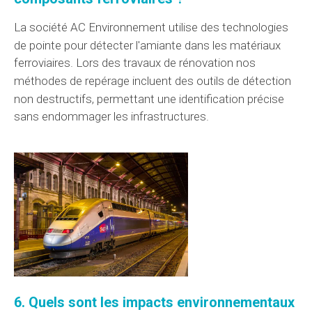
La société AC Environnement
utilise des technologies
de pointe pour détecter l'amiante dans les
matériaux
ferroviaires. Lors des travaux de rénovation nos
méthodes de repérage
incluent
des outils de détection
non destructifs, permettant une
identification
précise
sans endommager les infrastructures.
6. Quels sont les impacts environnementaux