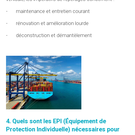
-
maintenance et entretien courant
-
rénovation et amélioration lourde
-
déconstruction et démantèlement
4. Quels sont les
EPI (Équipement de
Protection Individuelle)
nécessaires pour