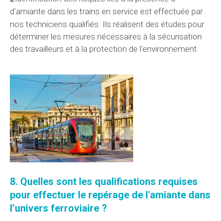
d'amiante dans les trains en service est effectuée par
nos techniciens
qualifiés. Ils réalisent des
études
pour
déterminer les mesures nécessaires à la sécurisation
des travailleurs et à la protection de l'environnement.
8. Quelles sont les
qualifications
requises
pour
effectuer
le repérage de l'amiante dans
l’univers
ferroviaire ?