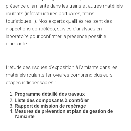
présence d’
amiante dans les trains et autres matériels
roulants (
infrastructures portuaires, trains
touristiques…
).
Nos experts
qualifiés réalisent des
inspections
contrôlées
, suivies
d’analyses en
laboratoire
pour
confirmer
la présence
possible
d'amiante.
L’étude
des
risques
d'exposition à l'amiante dans les
matériels roulants
ferroviaires comprend plusieurs
étapes
indispensables
:
Programme
détaillé
des travaux
Liste des composants à
contrôler
Rapport de mission de repérage
Mesures de prévention et plan de gestion de
l'amiante