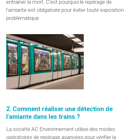
entrainer la mort
. C'est pourquoi le repérage de
l'amiante est
obligatoire
pour éviter toute exposition
problématique
.
2. Comment
réaliser une détection
de
l'amiante dans les trains ?
La société AC Environnement
utilise
des modes
opératoires
de repérage avancées pour
vérifier
la