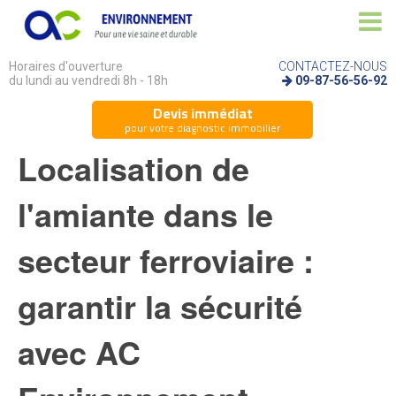
Horaires d'ouverture
CONTACTEZ-NOUS
du lundi au vendredi 8h - 18h
09-87-56-56-92
Devis immédiat
pour votre diagnostic immobilier
Localisation de
l'amiante dans le
secteur ferroviaire :
garantir la sécurité
avec AC